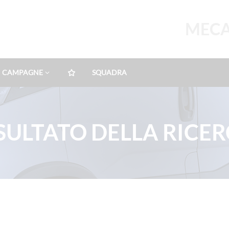
MECAR
CAMPAGNE
SQUADRA
SULTATO DELLA RICE