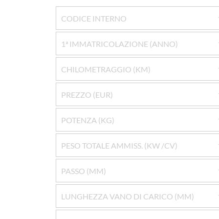
CODICE INTERNO
1ª IMMATRICOLAZIONE (ANNO)
CHILOMETRAGGIO (KM)
PREZZO (EUR)
POTENZA (KG)
PESO TOTALE AMMISS. (KW /CV)
PASSO (MM)
LUNGHEZZA VANO DI CARICO (MM)